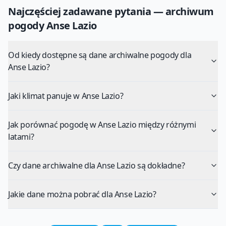
Najczęściej zadawane pytania — archiwum
pogody
Anse Lazio
Od kiedy dostępne są dane archiwalne pogody dla
Anse Lazio?
Jaki klimat panuje w Anse Lazio?
Jak porównać pogodę w Anse Lazio między różnymi
latami?
Czy dane archiwalne dla Anse Lazio są dokładne?
Jakie dane można pobrać dla Anse Lazio?