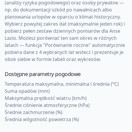
(analizy ryzyka pogodowego) oraz osoby prywatne —
np. do dokumentacji szkód po nawałnicach albo
planowania urlopów w oparciu o klimat historyczny.
Wybierz powyżej zakres dat (maksymalnie jeden rok) i
pobierz pełen zestaw dziennych pomiarów dla Anse
Lazio. Możesz porównać ten sam okres w różnych
latach — funkcja "Porównanie roczne" automatycznie
pobiera dane z 4 wybranych lat wstecz i prezentuje je
obok siebie w formie tabeli oraz wykresów.
Dostępne parametry pogodowe
Temperatura maksymalna, minimalna i średnia (°C)
Suma opadów (mm)
Maksymalna prędkość wiatru (km/h)
Średnie ciśnienie atmosferyczne (hPa)
Średnie zachmurzenie (%)
Średnia wilgotność powietrza (%)