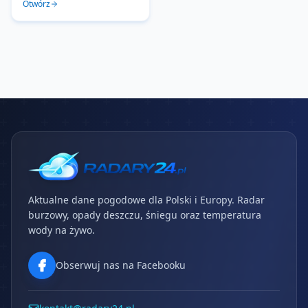
Otwórz
Aktualne dane pogodowe dla Polski i Europy. Radar
burzowy, opady deszczu, śniegu oraz temperatura
wody na żywo.
Obserwuj nas na Facebooku