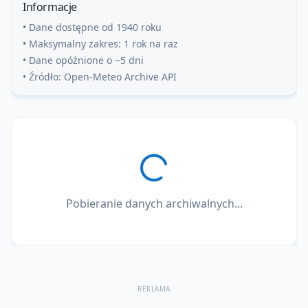
Informacje
• Dane dostępne od 1940 roku
• Maksymalny zakres: 1 rok na raz
• Dane opóźnione o ~5 dni
• Źródło: Open-Meteo Archive API
Pobieranie danych archiwalnych...
REKLAMA