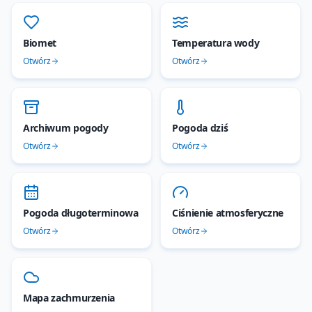
Biomet
Temperatura wody
Otwórz
Otwórz
Archiwum pogody
Pogoda dziś
Otwórz
Otwórz
Pogoda długoterminowa
Ciśnienie atmosferyczne
Otwórz
Otwórz
Mapa zachmurzenia