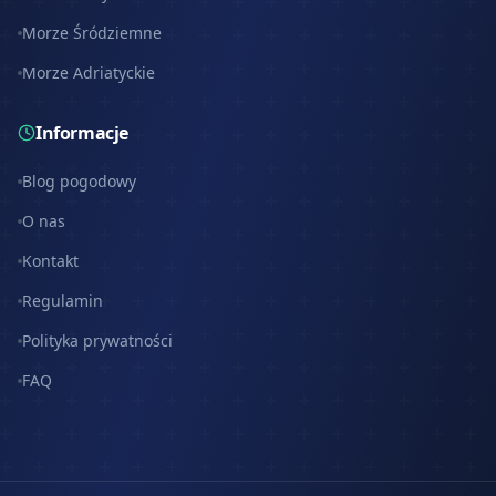
Morze Śródziemne
Morze Adriatyckie
Informacje
Blog pogodowy
O nas
Kontakt
Regulamin
Polityka prywatności
FAQ