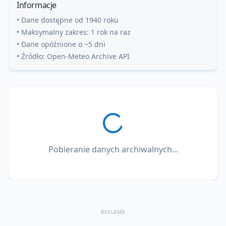
Informacje
• Dane dostępne od 1940 roku
• Maksymalny zakres: 1 rok na raz
• Dane opóźnione o ~5 dni
• Źródło: Open-Meteo Archive API
Pobieranie danych archiwalnych...
REKLAMA