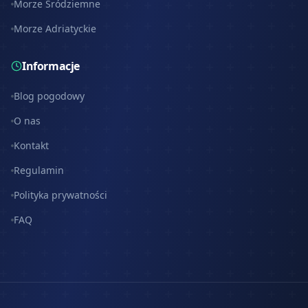
Morze Śródziemne
Morze Adriatyckie
Informacje
Blog pogodowy
O nas
Kontakt
Regulamin
Polityka prywatności
FAQ