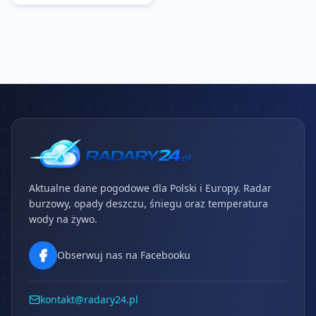
Aktualne dane pogodowe dla Polski i Europy. Radar
burzowy, opady deszczu, śniegu oraz temperatura
wody na żywo.
Obserwuj nas na Facebooku
kontakt@radary24.pl