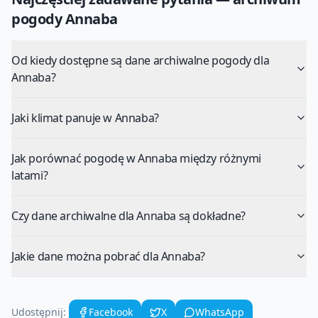
pogody
Annaba
Od kiedy dostępne są dane archiwalne pogody dla
Annaba?
Jaki klimat panuje w Annaba?
Jak porównać pogodę w Annaba między różnymi
latami?
Czy dane archiwalne dla Annaba są dokładne?
Jakie dane można pobrać dla Annaba?
Udostępnij:
Facebook
X
WhatsApp