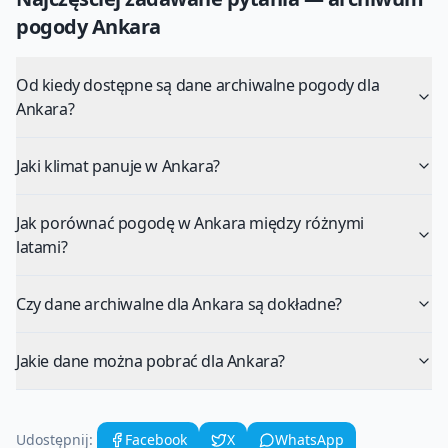
pogody
Ankara
Od kiedy dostępne są dane archiwalne pogody dla
Ankara?
Jaki klimat panuje w Ankara?
Jak porównać pogodę w Ankara między różnymi
latami?
Czy dane archiwalne dla Ankara są dokładne?
Jakie dane można pobrać dla Ankara?
Udostępnij:
Facebook
X
WhatsApp