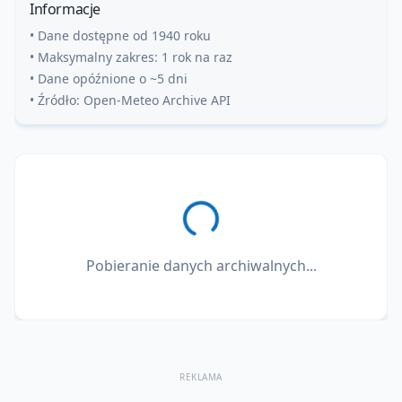
Informacje
• Dane dostępne od 1940 roku
• Maksymalny zakres: 1 rok na raz
• Dane opóźnione o ~5 dni
• Źródło: Open-Meteo Archive API
Pobieranie danych archiwalnych...
REKLAMA