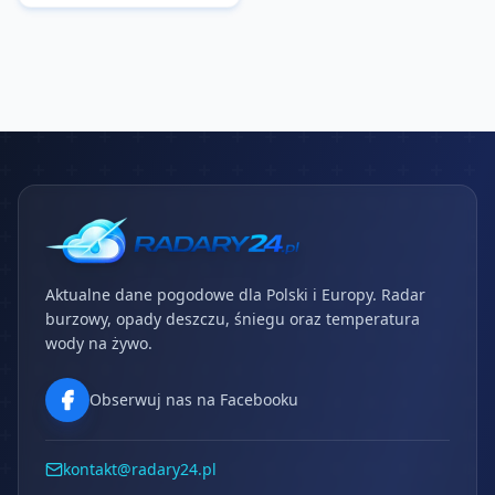
Aktualne dane pogodowe dla Polski i Europy. Radar
burzowy, opady deszczu, śniegu oraz temperatura
wody na żywo.
Obserwuj nas na Facebooku
kontakt@radary24.pl