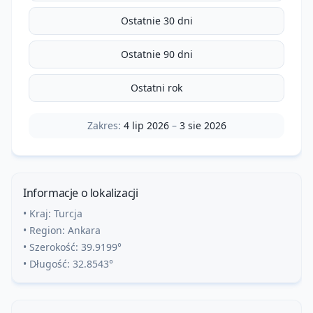
Ostatnie 30 dni
Ostatnie 90 dni
Ostatni rok
Zakres:
4 lip 2026
–
3 sie 2026
Informacje o lokalizacji
• Kraj:
Turcja
• Region:
Ankara
• Szerokość:
39.9199
°
• Długość:
32.8543
°