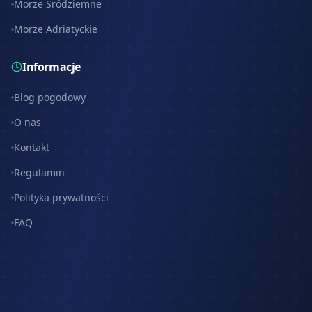
Morze Śródziemne
Morze Adriatyckie
Informacje
Blog pogodowy
O nas
Kontakt
Regulamin
Polityka prywatności
FAQ