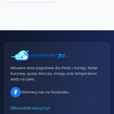
Aktualne dane pogodowe dla Polski i Europy. Radar
burzowy, opady deszczu, śniegu oraz temperatura
wody na żywo.
Obserwuj nas na Facebooku
kontakt@radary24.pl