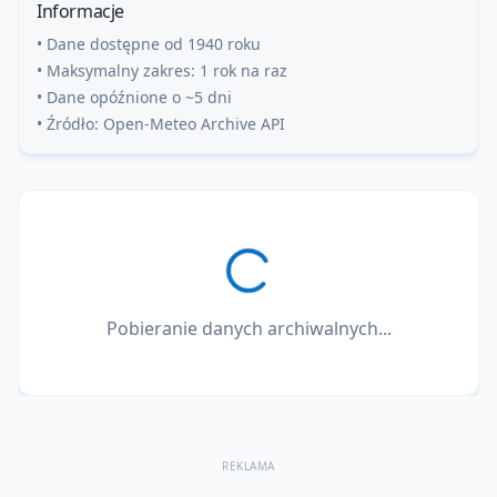
Informacje
• Dane dostępne od 1940 roku
• Maksymalny zakres: 1 rok na raz
• Dane opóźnione o ~5 dni
• Źródło: Open-Meteo Archive API
Pobieranie danych archiwalnych...
REKLAMA