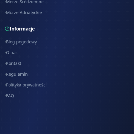
Morze Śródziemne
Morze Adriatyckie
Informacje
Blog pogodowy
O nas
Kontakt
Regulamin
Polityka prywatności
FAQ