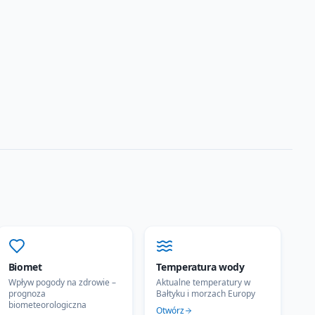
Biomet
Temperatura wody
Wpływ pogody na zdrowie –
Aktualne temperatury w
prognoza
Bałtyku i morzach Europy
biometeorologiczna
Otwórz