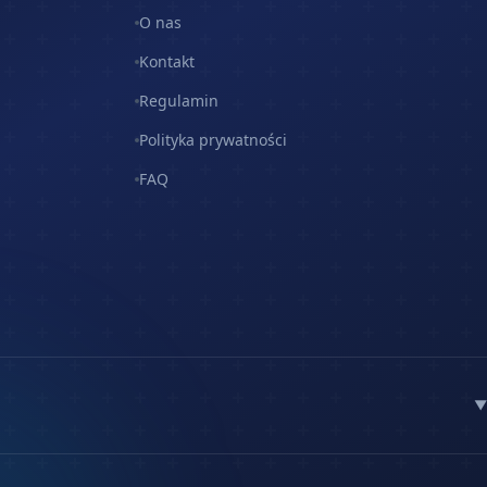
O nas
Kontakt
Regulamin
Polityka prywatności
FAQ
▼