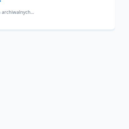
 archiwalnych...