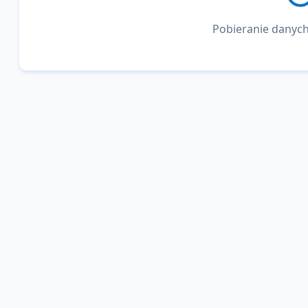
Pobieranie danych