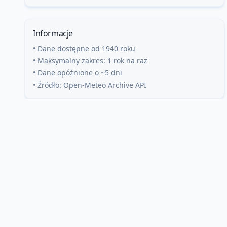
Informacje
• Dane dostępne od 1940 roku
• Maksymalny zakres: 1 rok na raz
• Dane opóźnione o ~5 dni
• Źródło: Open-Meteo Archive API