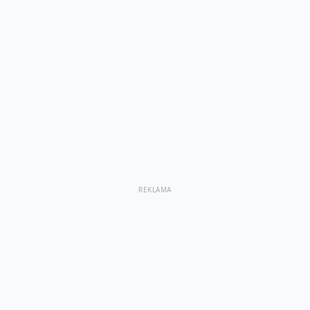
REKLAMA