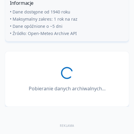
Informacje
• Dane dostępne od 1940 roku
• Maksymalny zakres: 1 rok na raz
• Dane opóźnione o ~5 dni
• Źródło: Open-Meteo Archive API
Pobieranie danych archiwalnych...
REKLAMA