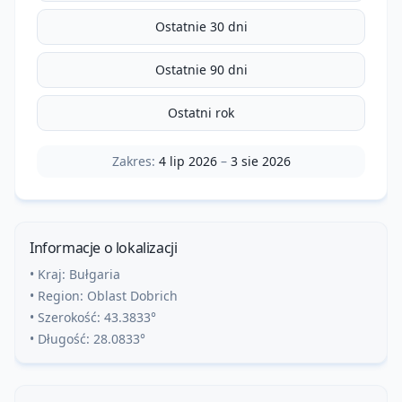
Ostatnie 30 dni
Ostatnie 90 dni
Ostatni rok
Zakres:
4 lip 2026
–
3 sie 2026
Informacje o lokalizacji
• Kraj:
Bułgaria
• Region:
Oblast Dobrich
• Szerokość:
43.3833
°
• Długość:
28.0833
°