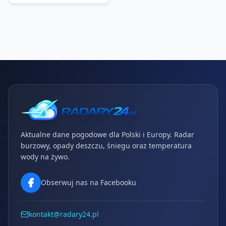
Aktualne dane pogodowe dla Polski i Europy. Radar
burzowy, opady deszczu, śniegu oraz temperatura
wody na żywo.
Obserwuj nas na Facebooku
kontakt@radary24.pl