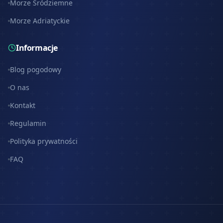
Morze Śródziemne
Morze Adriatyckie
Informacje
Blog pogodowy
O nas
Kontakt
Regulamin
Polityka prywatności
FAQ