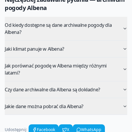
pogody
Albena
Od kiedy dostępne są dane archiwalne pogody dla
Albena?
Jaki klimat panuje w Albena?
Jak porównać pogodę w Albena między różnymi
latami?
Czy dane archiwalne dla Albena są dokładne?
Jakie dane można pobrać dla Albena?
Udostępnij:
Facebook
X
WhatsApp