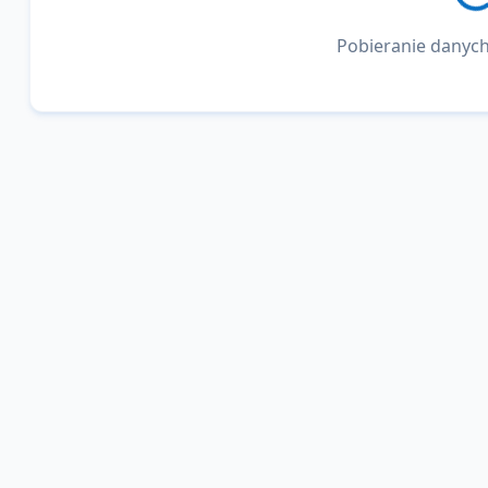
Pobieranie danych