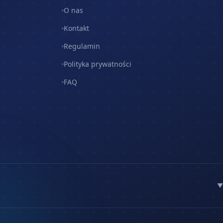
O nas
Kontakt
Regulamin
Polityka prywatności
FAQ
▼