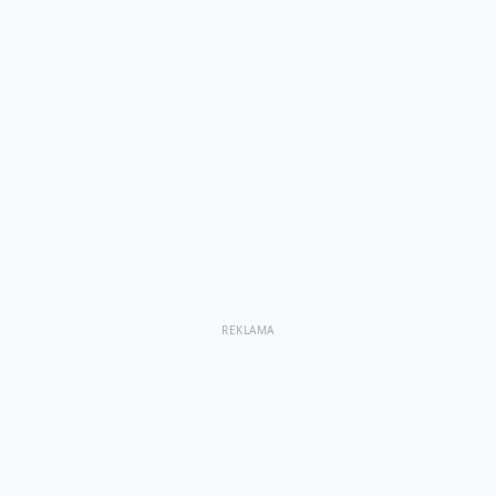
REKLAMA