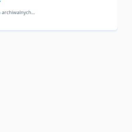
 archiwalnych...