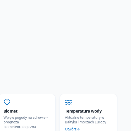
Biomet
Temperatura wody
Wpływ pogody na zdrowie –
Aktualne temperatury w
prognoza
Bałtyku i morzach Europy
biometeorologiczna
Otwórz