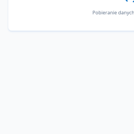
Pobieranie danych