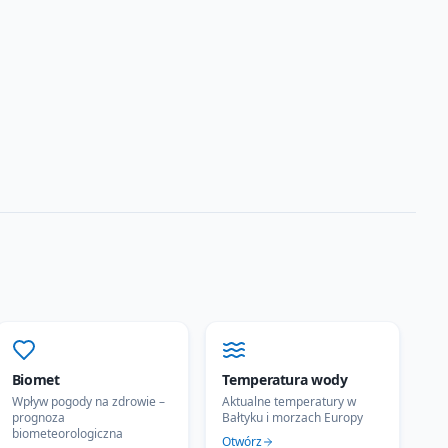
Biomet
Temperatura wody
Wpływ pogody na zdrowie –
Aktualne temperatury w
prognoza
Bałtyku i morzach Europy
biometeorologiczna
Otwórz