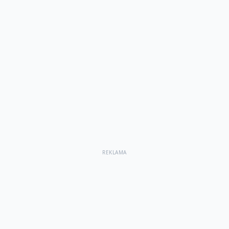
REKLAMA