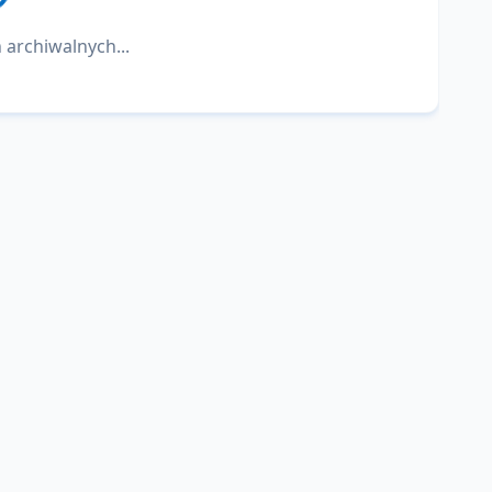
 archiwalnych...