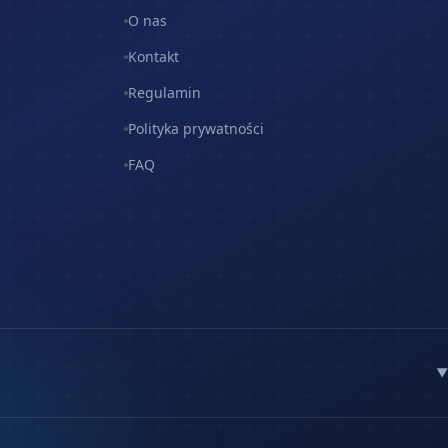
O nas
Kontakt
Regulamin
Polityka prywatności
FAQ
▼