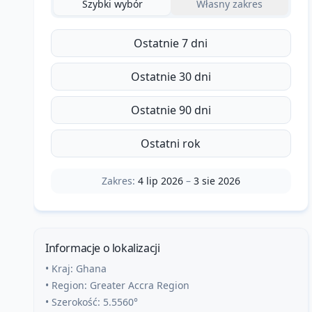
Szybki wybór
Własny zakres
Ostatnie 7 dni
Ostatnie 30 dni
Ostatnie 90 dni
Ostatni rok
Zakres:
4 lip 2026
–
3 sie 2026
Informacje o lokalizacji
• Kraj:
Ghana
• Region:
Greater Accra Region
• Szerokość:
5.5560
°