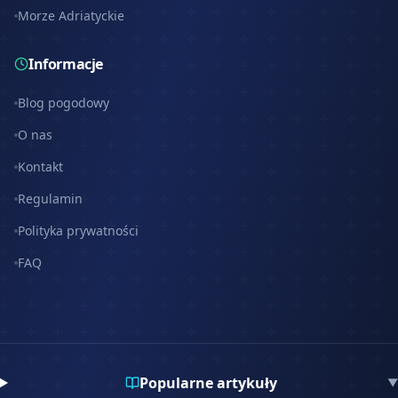
Morze Adriatyckie
Informacje
Blog pogodowy
O nas
Kontakt
Regulamin
Polityka prywatności
FAQ
Popularne artykuły
▼