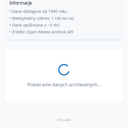
Informacje
• Dane dostępne od 1940 roku
• Maksymalny zakres: 1 rok na raz
• Dane opóźnione o ~5 dni
• Źródło: Open-Meteo Archive API
Pobieranie danych archiwalnych...
REKLAMA