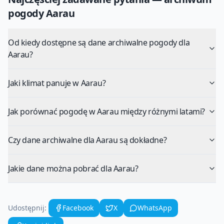
pogody
Aarau
Od kiedy dostępne są dane archiwalne pogody dla
Aarau?
Jaki klimat panuje w Aarau?
Jak porównać pogodę w Aarau między różnymi latami?
Czy dane archiwalne dla Aarau są dokładne?
Jakie dane można pobrać dla Aarau?
Udostępnij:
Facebook
X
WhatsApp