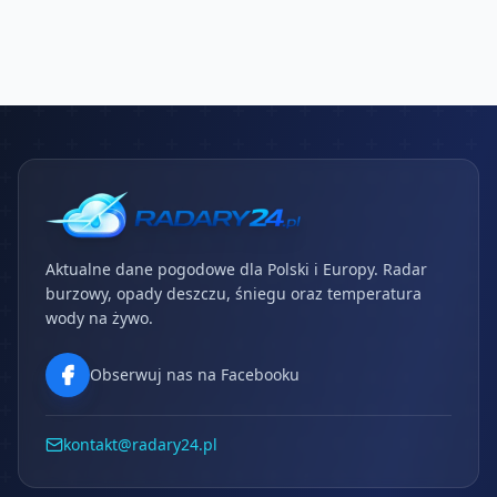
Aktualne dane pogodowe dla Polski i Europy. Radar
burzowy, opady deszczu, śniegu oraz temperatura
wody na żywo.
Obserwuj nas na Facebooku
kontakt@radary24.pl