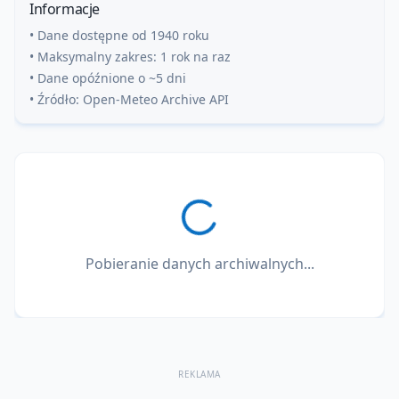
Informacje
• Dane dostępne od 1940 roku
• Maksymalny zakres: 1 rok na raz
• Dane opóźnione o ~5 dni
• Źródło: Open-Meteo Archive API
Pobieranie danych archiwalnych...
REKLAMA