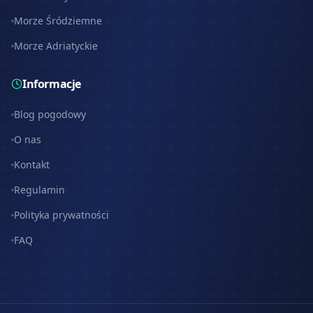
Morze Śródziemne
Morze Adriatyckie
Informacje
Blog pogodowy
O nas
Kontakt
Regulamin
Polityka prywatności
FAQ