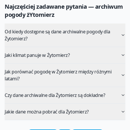
Najczęściej zadawane pytania — archiwum
pogody
żYtomierz
Od kiedy dostępne są dane archiwalne pogody dla
Żytomierz?
Jaki klimat panuje w Żytomierz?
Jak porównać pogodę w Żytomierz między różnymi
latami?
Czy dane archiwalne dla Żytomierz są dokładne?
Jakie dane można pobrać dla Żytomierz?