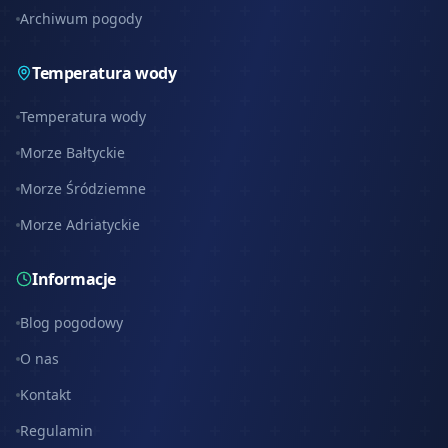
Archiwum pogody
Temperatura wody
Temperatura wody
Morze Bałtyckie
Morze Śródziemne
Morze Adriatyckie
Informacje
Blog pogodowy
O nas
Kontakt
Regulamin