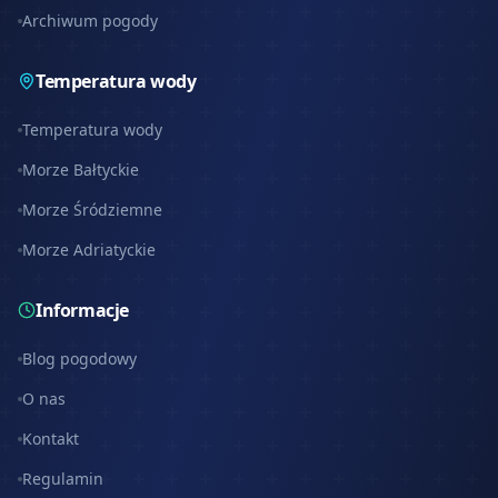
Archiwum pogody
Temperatura wody
Temperatura wody
Morze Bałtyckie
Morze Śródziemne
Morze Adriatyckie
Informacje
Blog pogodowy
O nas
Kontakt
Regulamin