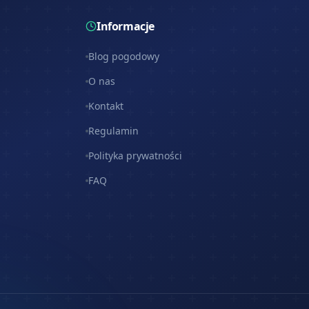
Informacje
Blog pogodowy
O nas
Kontakt
Regulamin
Polityka prywatności
FAQ