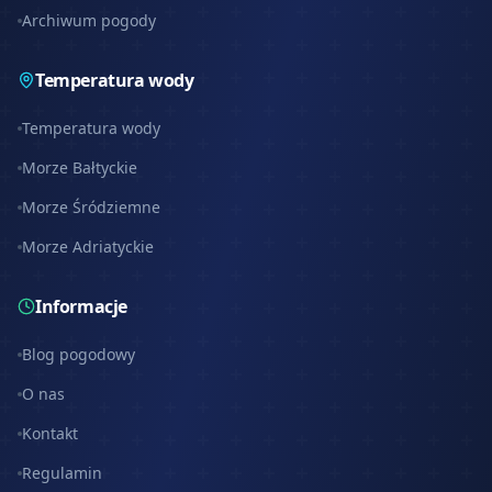
Archiwum pogody
Temperatura wody
Temperatura wody
Morze Bałtyckie
Morze Śródziemne
Morze Adriatyckie
Informacje
Blog pogodowy
O nas
Kontakt
Regulamin