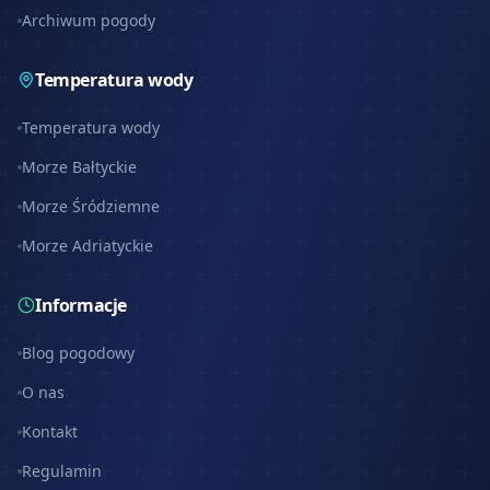
Archiwum pogody
Temperatura wody
Temperatura wody
Morze Bałtyckie
Morze Śródziemne
Morze Adriatyckie
Informacje
Blog pogodowy
O nas
Kontakt
Regulamin