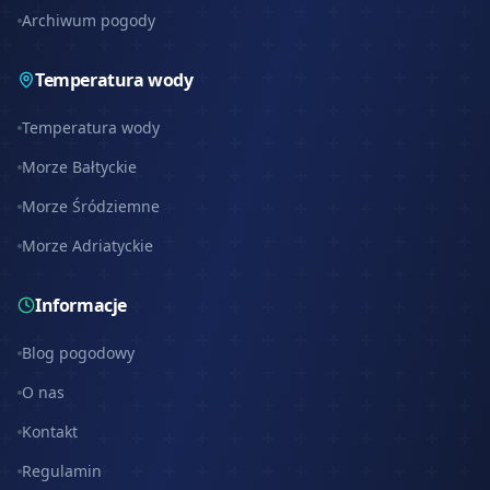
Archiwum pogody
Temperatura wody
Temperatura wody
Morze Bałtyckie
Morze Śródziemne
Morze Adriatyckie
Informacje
Blog pogodowy
O nas
Kontakt
Regulamin